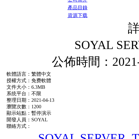
產品目錄
資源下载
SOYAL S
公佈時間：2021-
軟體語言：繁體中文
授權方式：免费軟體
文件大小：6.3MB
系统平台：不限
整理日期：2021-04-13
瀏覽次數：1200
顯示站點：暫停演示
開發人員：SOYAL
聯絡方式：
SOYAL SERVE