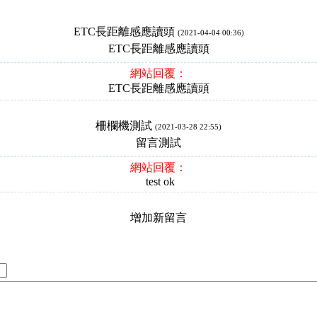
ETC長距離感應讀頭
(2021-04-04 00:36)
ETC長距離感應讀頭
網站回覆：
ETC長距離感應讀頭
柵欄機測試
(2021-03-28 22:55)
留言測試
網站回覆：
test ok
增加新留言