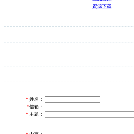
資源下载
*
姓名：
*
信箱：
*
主題：