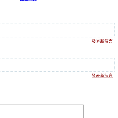
發表新留言
發表新留言