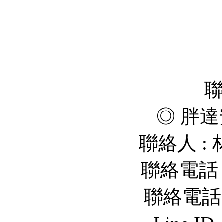
◎ 胖達
聯絡人 :
聯絡電話 : 
聯絡電話 : 